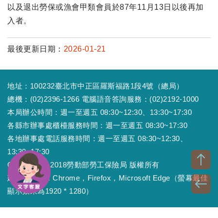
以及退出勞保或漁會甲類會員於87年11月13日以後再加
入者。
最後更新日期：
2026-01-21
地址：100232臺北市中正區羅斯福路1段4號（總局）
總機：(02)2396-1266 電腦語音答詢服務：(02)2192-1000
本局辦公時間：週一至週五 08:30~12:30、13:30~17:30
各縣市辦事處櫃檯服務時間：週一至週五 08:30~17:30
各地辦事處電話服務時間：週一至週五 08:30~12:30、
13:30~17:30
Copyright © 2018勞動部勞工保險局 版權所有
建議瀏覽器：Chrome，Firefox，Microsoft Edge（螢幕最佳
顯示效果為1920 * 1280）