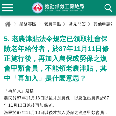
業務專區
老農津貼
常見問答
5. 老農津貼法令規定已領取社會保
險老年給付者，於87年11月11日修
正施行後，再加入農保或勞保之漁
會甲類會員，不能領老農津貼，其
中「再加入」是什麼意思？
「再加入」是指：
農民於87年11月13日以後才加農保，以及退出農保於87
年11月13日以後再加保者。
漁民於87年11月13日以後才加入勞保之漁會甲類會員，