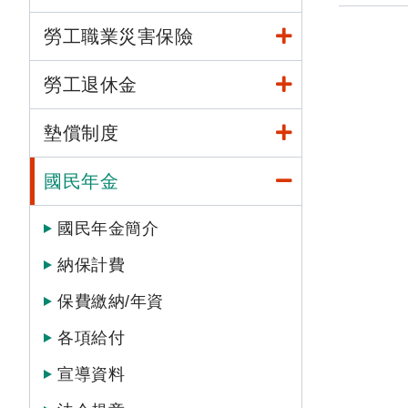
勞工職業災害保險
勞工退休金
墊償制度
國民年金
國民年金簡介
納保計費
保費繳納/年資
各項給付
宣導資料