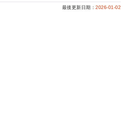
最後更新日期：
2026-01-02