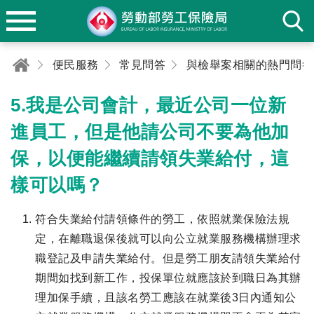
便民服務
常見問答
與檢舉案相關的熱門問答
5.我是公司會計，最近公司一位新
進員工，但是他請公司不要為他加
保，以便能繼續請領失業給付，這
樣可以嗎？
符合失業給付請領條件的勞工，依照就業保險法規
定，在離職退保後就可以向公立就業服務機構辦理求
職登記及申請失業給付。但是勞工朋友請領失業給付
期間如找到新工作，投保單位就應該於到職日為其辦
理加保手續，且該名勞工應該在就業後3日內通知公