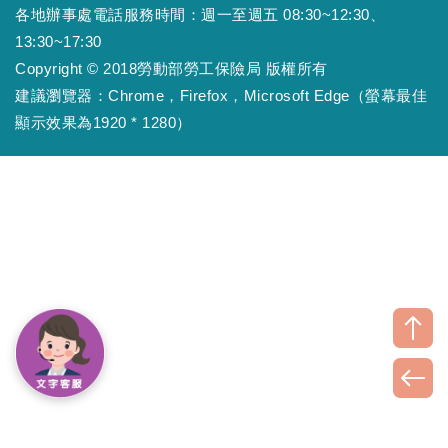
各地辦事處電話服務時間：週一至週五 08:30~12:30、
13:30~17:30
Copyright © 2018勞動部勞工保險局 版權所有
建議瀏覽器：Chrome，Firefox，Microsoft Edge（螢幕最佳
顯示效果為1920 * 1280）