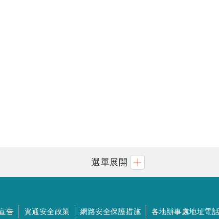
選單展開
宣告
資通安全政策
網路安全保護措施
各地辦事處地址電