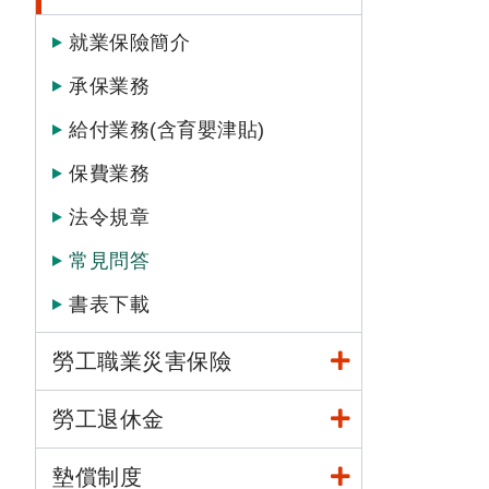
就業保險簡介
承保業務
給付業務(含育嬰津貼)
保費業務
法令規章
常見問答
書表下載
勞工職業災害保險
勞工退休金
墊償制度