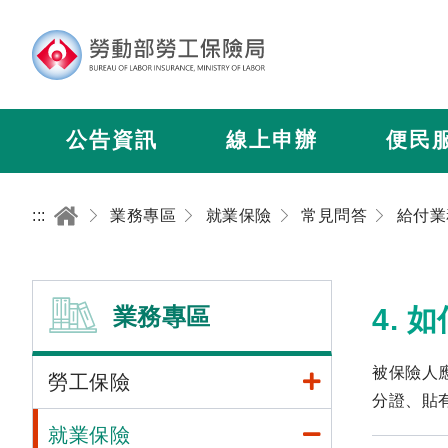
公告資訊
線上申辦
便民
:::
業務專區
就業保險
常見問答
給付業
業務專區
4.
被保險人
勞工保險
分證、貼
就業保險