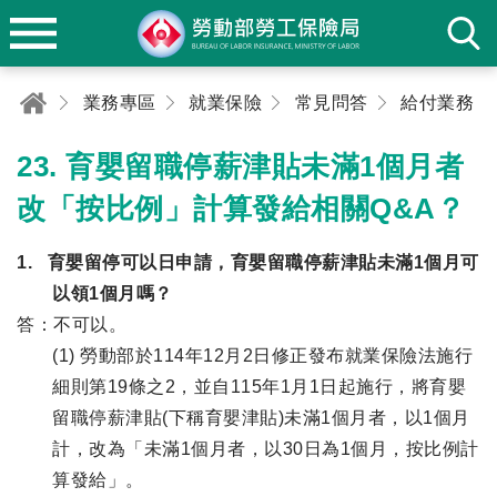
業務專區
就業保險
常見問答
給付業務
23. 育嬰留職停薪津貼未滿1個月者
改「按比例」計算發給相關Q&A？
1. 育嬰留停可以日申請，育嬰留職停薪津貼未滿1個月可
以領1個月嗎？
答：不可以。
(1) 勞動部於114年12月2日修正發布就業保險法施行
細則第19條之2，並自115年1月1日起施行，將育嬰
留職停薪津貼(下稱育嬰津貼)未滿1個月者，以1個月
計，改為「未滿1個月者，以30日為1個月，按比例計
算發給」。