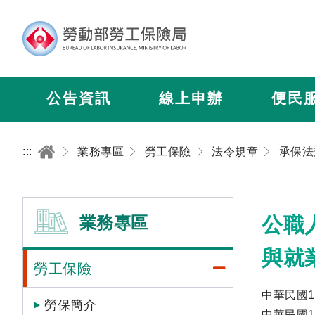
公告資訊
線上申辦
便民
:::
業務專區
勞工保險
法令規章
承保法
業務專區
公職
與就
勞工保險
中華民國1
勞保簡介
中華民國1