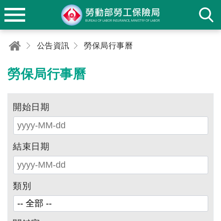
公告資訊
勞保局行事曆
勞保局行事曆
開始日期
結束日期
類別