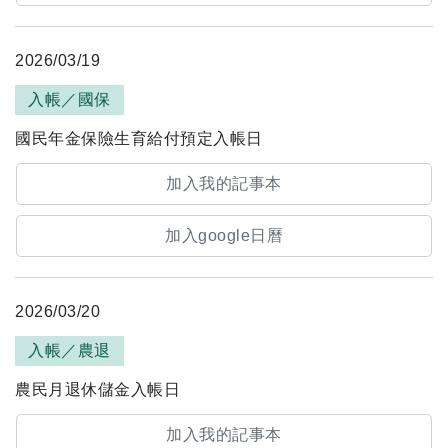
2026/03/19
入帳／國保
國民年金保險生育給付預定入帳日
加入我的記事本
加入google日曆
2026/03/20
入帳／農退
農民月退休儲金入帳日
加入我的記事本