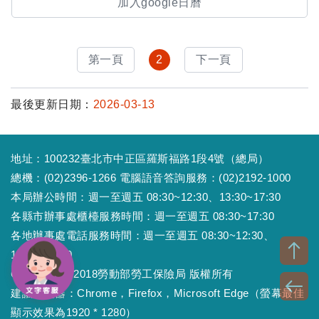
加入google日曆
第一頁
2
下一頁
最後更新日期：
2026-03-13
地址：100232臺北市中正區羅斯福路1段4號（總局）
總機：(02)2396-1266 電腦語音答詢服務：(02)2192-1000
本局辦公時間：週一至週五 08:30~12:30、13:30~17:30
各縣市辦事處櫃檯服務時間：週一至週五 08:30~17:30
各地辦事處電話服務時間：週一至週五 08:30~12:30、
13:30~17:30
Copyright © 2018勞動部勞工保險局 版權所有
建議瀏覽器：Chrome，Firefox，Microsoft Edge（螢幕最佳
顯示效果為1920 * 1280）