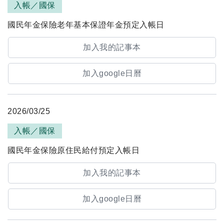
入帳／國保
國民年金保險老年基本保證年金預定入帳日
加入我的記事本
加入google日曆
2026/03/25
入帳／國保
國民年金保險原住民給付預定入帳日
加入我的記事本
加入google日曆