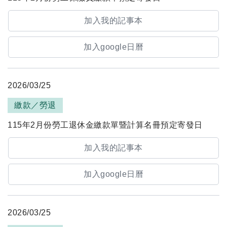
加入我的記事本
加入google日曆
2026/03/25
繳款／勞退
115年2月份勞工退休金繳款單暨計算名冊預定寄發日
加入我的記事本
加入google日曆
2026/03/25