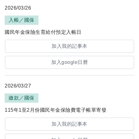
2026/03/26
入帳／國保
國民年金保險生育給付預定入帳日
加入我的記事本
加入google日曆
2026/03/27
繳款／國保
115年1至2月份國民年金保險費電子帳單寄發
加入我的記事本