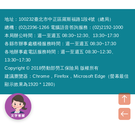
地址：100232臺北市中正區羅斯福路1段4號（總局）
總機：(02)2396-1266 電腦語音答詢服務：(02)2192-1000
本局辦公時間：週一至週五 08:30~12:30、13:30~17:30
各縣市辦事處櫃檯服務時間：週一至週五 08:30~17:30
各地辦事處電話服務時間：週一至週五 08:30~12:30、
13:30~17:30
Copyright © 2018勞動部勞工保險局 版權所有
建議瀏覽器：Chrome，Firefox，Microsoft Edge（螢幕最佳
顯示效果為1920 * 1280）