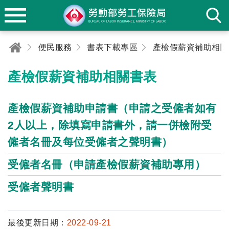
便民服務
書表下載專區
產檢假薪資補助相關
產檢假薪資補助相關書表
產檢假薪資補助申請書（申請之受僱者如有
2人以上，除填寫申請書外，請一併檢附受
僱者名冊及每位受僱者之聲明書）
受僱者名冊（申請產檢假薪資補助專用）
受僱者聲明書
最後更新日期：
2022-09-21