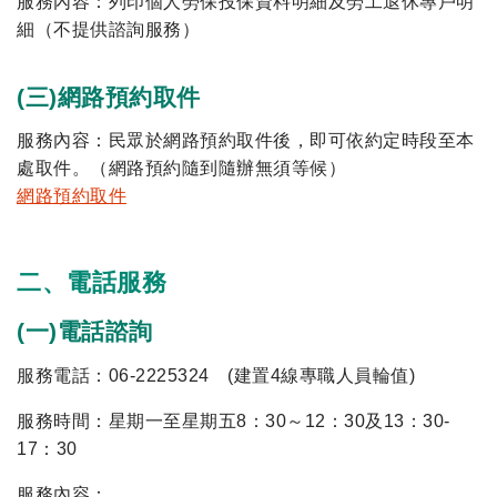
服務內容：列印個人勞保投保資料明細及勞工退休專戶明
細（不提供諮詢服務）
(三)網路預約取件
服務內容：民眾於網路預約取件後，即可依約定時段至本
處取件。（網路預約隨到隨辦無須等候）
網路預約取件
二、電話服務
(一)電話諮詢
服務電話：06-2225324 (建置4線專職人員輪值)
服務時間：星期一至星期五8：30～12：30及13：30-
17：30
服務內容：