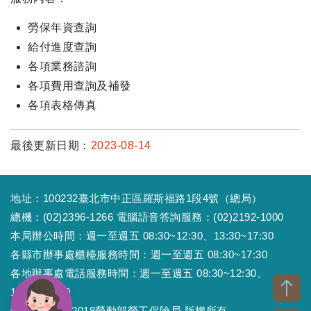
勞保年資查詢
給付進度查詢
各項業務諮詢
各項費用查詢及補發
各項表格傳真
最後更新日期：
2023-08-14
地址：100232臺北市中正區羅斯福路1段4號（總局）
總機：(02)2396-1266 電腦語音答詢服務：(02)2192-1000
本局辦公時間：週一至週五 08:30~12:30、13:30~17:30
各縣市辦事處櫃檯服務時間：週一至週五 08:30~17:30
各地辦事處電話服務時間：週一至週五 08:30~12:30、
13:30~17:30
Copyright © 2018勞動部勞工保險局 版權所有