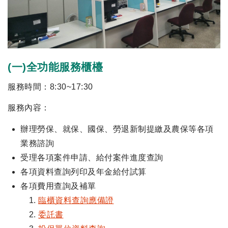
(一)全功能服務櫃檯
服務時間：8:30~17:30
服務內容：
辦理勞保、就保、國保、勞退新制提繳及農保等各項
業務諮詢
受理各項案件申請、給付案件進度查詢
各項資料查詢列印及年金給付試算
各項費用查詢及補單
臨櫃資料查詢應備證
委託書