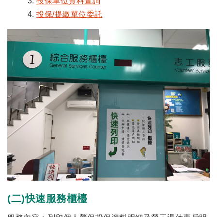
投保單位資料查詢
投保/提繳單位委託
(二)快速服務櫃檯