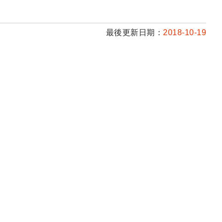
最後更新日期：
2018-10-19