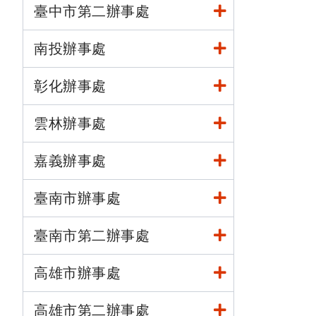
臺中市第二辦事處
南投辦事處
彰化辦事處
雲林辦事處
嘉義辦事處
臺南市辦事處
臺南市第二辦事處
高雄市辦事處
高雄市第二辦事處