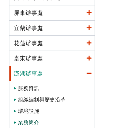
屏東辦事處
宜蘭辦事處
花蓮辦事處
臺東辦事處
澎湖辦事處
服務資訊
組織編制與歷史沿革
環境設施
業務簡介