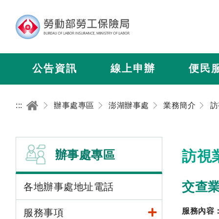
公告資訊
線上申辦
便民
:::
辦事處專區
澎湖辦事處
業務簡介
訪
辦事處專區
訪視
交查
各地辦事處地址電話
服務內容
服務事項