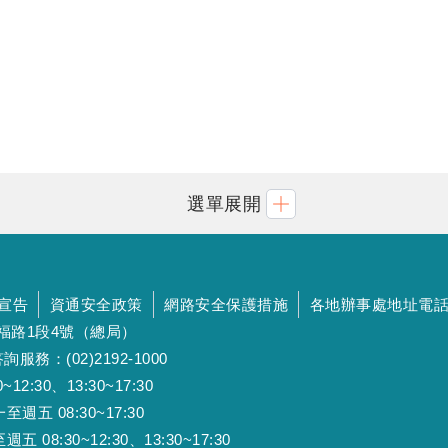
選單展開
宣告
資通安全政策
網路安全保護措施
各地辦事處地址電
斯福路1段4號（總局）
詢服務：(02)2192-1000
:30、13:30~17:30
 08:30~17:30
:30~12:30、13:30~17:30