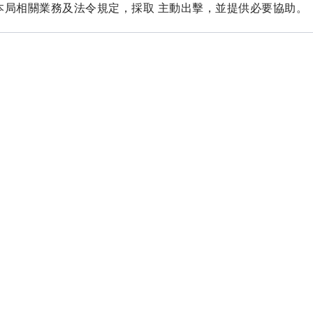
本局相關業務及法令規定，採取 主動出擊，並提供必要協助。