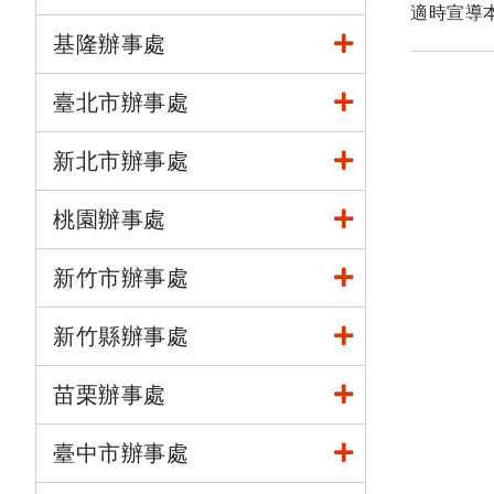
適時宣導
基隆辦事處
臺北市辦事處
新北市辦事處
桃園辦事處
新竹市辦事處
新竹縣辦事處
苗栗辦事處
臺中市辦事處