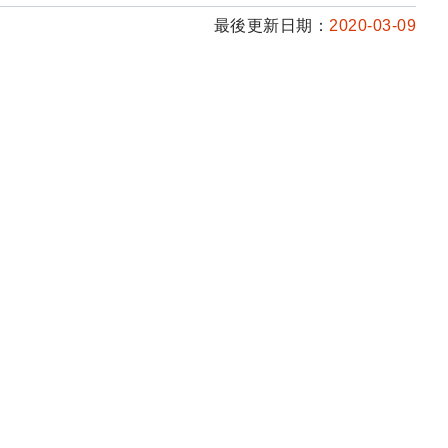
最後更新日期：
2020-03-09