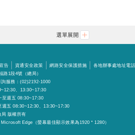
選單展開
宣告
資通安全政策
網路安全保護措施
各地辦事處地址電
斯福路1段4號（總局）
詢服務：(02)2192-1000
:30、13:30~17:30
 08:30~17:30
:30~12:30、13:30~17:30
工保險局 版權所有
Microsoft Edge（螢幕最佳顯示效果為1920 * 1280）