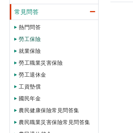
常見問答
熱門問答
勞工保險
就業保險
勞工職業災害保險
勞工退休金
工資墊償
國民年金
農民健康保險常見問答集
農民職業災害保險常見問答集