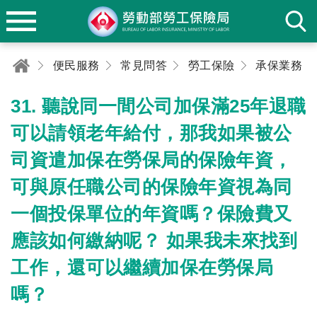
便民服務
常見問答
勞工保險
承保業務
31. 聽說同一間公司加保滿25年退職
可以請領老年給付，那我如果被公
司資遣加保在勞保局的保險年資，
可與原任職公司的保險年資視為同
一個投保單位的年資嗎？保險費又
應該如何繳納呢？ 如果我未來找到
工作，還可以繼續加保在勞保局
嗎？