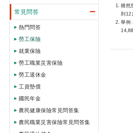
雖然
常見問答
到1
舉例：
熱門問答
14,
勞工保險
就業保險
勞工職業災害保險
勞工退休金
工資墊償
國民年金
農民健康保險常見問答集
農民職業災害保險常見問答集