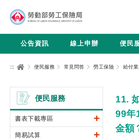
公告資訊
線上申辦
便民
:::
便民服務
常見問答
勞工保險
給付業
便民服務
11
99
書表下載專區
金額
簡易試算