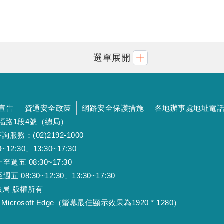
選單展開
宣告
資通安全政策
網路安全保護措施
各地辦事處地址電
斯福路1段4號（總局）
詢服務：(02)2192-1000
:30、13:30~17:30
 08:30~17:30
:30~12:30、13:30~17:30
工保險局 版權所有
Microsoft Edge（螢幕最佳顯示效果為1920 * 1280）