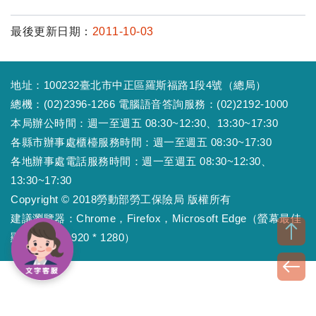
最後更新日期：
2011-10-03
地址：100232臺北市中正區羅斯福路1段4號（總局）
總機：(02)2396-1266 電腦語音答詢服務：(02)2192-1000
本局辦公時間：週一至週五 08:30~12:30、13:30~17:30
各縣市辦事處櫃檯服務時間：週一至週五 08:30~17:30
各地辦事處電話服務時間：週一至週五 08:30~12:30、
13:30~17:30
Copyright © 2018勞動部勞工保險局 版權所有
建議瀏覽器：Chrome，Firefox，Microsoft Edge（螢幕最佳
顯示效果為1920 * 1280）