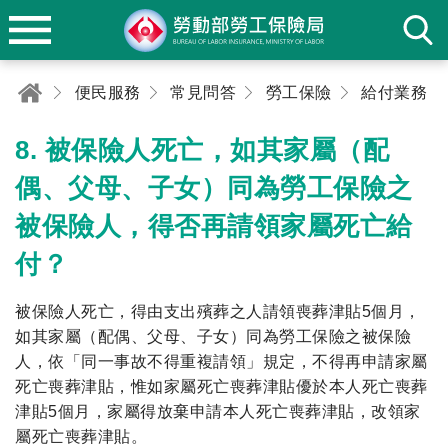
便民服務
常見問答
勞工保險
給付業務
8. 被保險人死亡，如其家屬（配
偶、父母、子女）同為勞工保險之
被保險人，得否再請領家屬死亡給
付？
被保險人死亡，得由支出殯葬之人請領喪葬津貼5個月，
如其家屬（配偶、父母、子女）同為勞工保險之被保險
人，依「同一事故不得重複請領」規定，不得再申請家屬
死亡喪葬津貼，惟如家屬死亡喪葬津貼優於本人死亡喪葬
津貼5個月，家屬得放棄申請本人死亡喪葬津貼，改領家
屬死亡喪葬津貼。