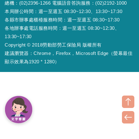
總機：(02)2396-1266 電腦語音答詢服務：(02)2192-1000
本局辦公時間：週一至週五 08:30~12:30、13:30~17:30
各縣市辦事處櫃檯服務時間：週一至週五 08:30~17:30
各地辦事處電話服務時間：週一至週五 08:30~12:30、
13:30~17:30
Copyright © 2018勞動部勞工保險局 版權所有
建議瀏覽器：Chrome，Firefox，Microsoft Edge（螢幕最佳
顯示效果為1920 * 1280）