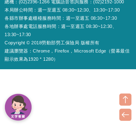
總機：(02)2396-1266 電腦語音答詢服務：(02)2192-1000
本局辦公時間：週一至週五 08:30~12:30、13:30~17:30
各縣市辦事處櫃檯服務時間：週一至週五 08:30~17:30
各地辦事處電話服務時間：週一至週五 08:30~12:30、
13:30~17:30
Copyright © 2018勞動部勞工保險局 版權所有
建議瀏覽器：Chrome，Firefox，Microsoft Edge（螢幕最佳
顯示效果為1920 * 1280）