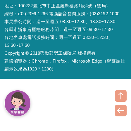
地址：100232臺北市中正區羅斯福路1段4號（總局）
總機：(02)2396-1266 電腦語音答詢服務：(02)2192-1000
本局辦公時間：週一至週五 08:30~12:30、13:30~17:30
各縣市辦事處櫃檯服務時間：週一至週五 08:30~17:30
各地辦事處電話服務時間：週一至週五 08:30~12:30、
13:30~17:30
Copyright © 2018勞動部勞工保險局 版權所有
建議瀏覽器：Chrome，Firefox，Microsoft Edge（螢幕最佳
顯示效果為1920 * 1280）