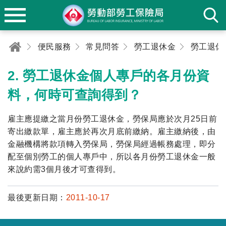
便民服務
常見問答
勞工退休金
勞工退休
2. 勞工退休金個人專戶的各月份資
料，何時可查詢得到？
雇主應提繳之當月份勞工退休金，勞保局應於次月25日前
寄出繳款單，雇主應於再次月底前繳納。雇主繳納後，由
金融機構將款項轉入勞保局，勞保局經過帳務處理，即分
配至個別勞工的個人專戶中，所以各月份勞工退休金一般
來說約需3個月後才可查得到。
最後更新日期：
2011-10-17