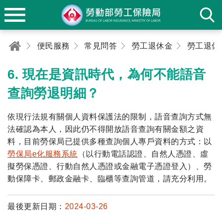
便民服務
常見問答
勞工退休金
勞工退休
6. 現在是資訊時代，為何不能語音
查詢勞退明細？
依現行法規有關個人資料保護法的限制，語音查詢方式無
法確認為本人，因此仍不得開放語音查詢有關金額之資
料，目前勞保局已提供多種查詢個人專戶資料的方式：以
勞保局e化服務系統
（以行動電話認證、自然人憑證、虛
擬勞保憑證、行動自然人憑證或金融電子憑證登入）、勞
動保障卡、郵政金融卡、臨櫃等查詢管道，請充分利用。
最後更新日期：
2024-03-26