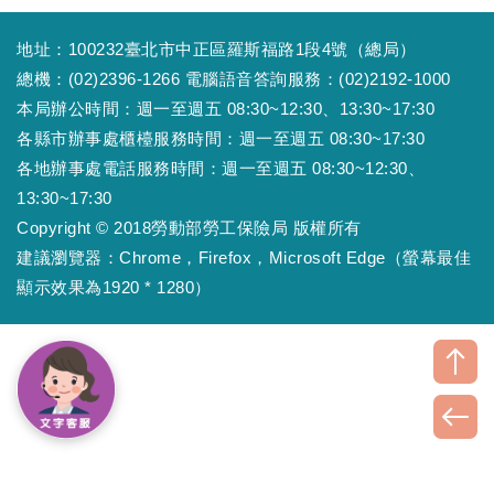
地址：100232臺北市中正區羅斯福路1段4號（總局）
總機：(02)2396-1266 電腦語音答詢服務：(02)2192-1000
本局辦公時間：週一至週五 08:30~12:30、13:30~17:30
各縣市辦事處櫃檯服務時間：週一至週五 08:30~17:30
各地辦事處電話服務時間：週一至週五 08:30~12:30、
13:30~17:30
Copyright © 2018勞動部勞工保險局 版權所有
建議瀏覽器：Chrome，Firefox，Microsoft Edge（螢幕最佳
顯示效果為1920 * 1280）