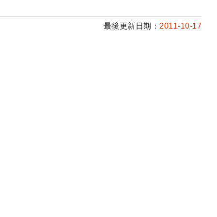
最後更新日期：
2011-10-17