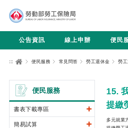
公告資訊
線上申辦
便民
:::
便民服務
常見問答
勞工退休金
勞工
便民服務
15
提繳
書表下載專區
多元就業
簡易試算
提繳勞工