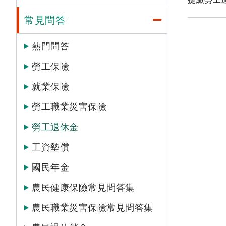
常見問答
熱門問答
勞工保險
就業保險
勞工職業災害保險
勞工退休金
工資墊償
國民年金
農民健康保險常見問答集
農民職業災害保險常見問答集