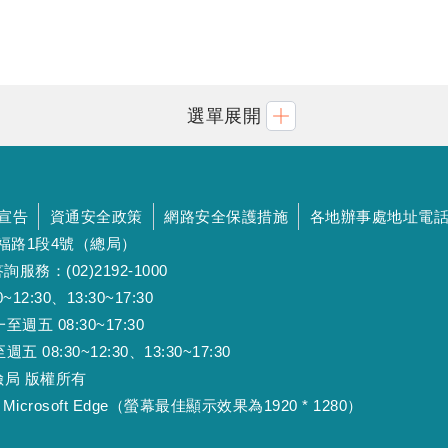
選單展開
宣告
資通安全政策
網路安全保護措施
各地辦事處地址電
斯福路1段4號（總局）
詢服務：(02)2192-1000
:30、13:30~17:30
 08:30~17:30
:30~12:30、13:30~17:30
工保險局 版權所有
Microsoft Edge（螢幕最佳顯示效果為1920 * 1280）