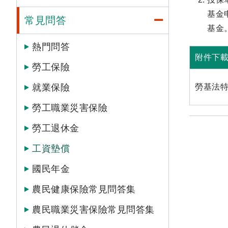
基金
常見問答
基金
熱門問答
附件下
勞工保險
就業保險
勞基法
勞工職業災害保險
勞工退休金
工資墊償
國民年金
農民健康保險常見問答集
農民職業災害保險常見問答集