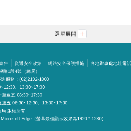
選單展開
宣告
資通安全政策
網路安全保護措施
各地辦事處地址電
斯福路1段4號（總局）
詢服務：(02)2192-1000
:30、13:30~17:30
 08:30~17:30
:30~12:30、13:30~17:30
工保險局 版權所有
Microsoft Edge（螢幕最佳顯示效果為1920 * 1280）