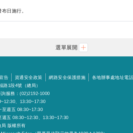
發布日施行。
選單展開
宣告
資通安全政策
網路安全保護措施
各地辦事處地址電
斯福路1段4號（總局）
詢服務：(02)2192-1000
:30、13:30~17:30
 08:30~17:30
:30~12:30、13:30~17:30
工保險局 版權所有