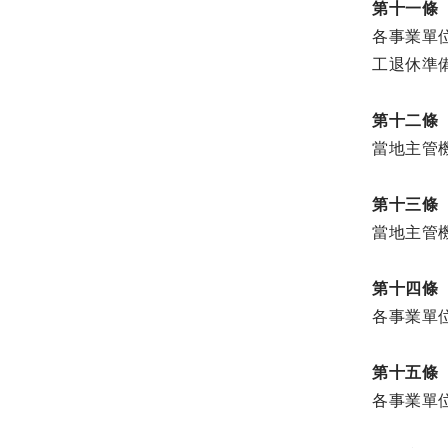
第十一條
各事業單
工退休準
第十二條
當地主管
第十三條
當地主管
第十四條
各事業單
第十五條
各事業單