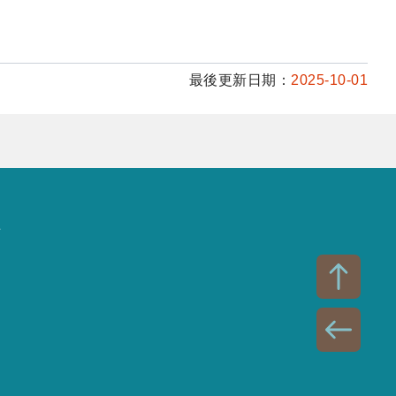
最後更新日期：
2025-10-01
話