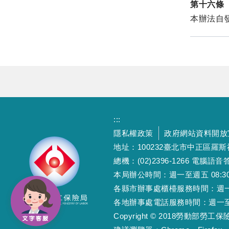
第十六條
本辦法自
:::
隱私權政策
政府網站資料開放
地址：100232臺北市中正區羅
總機：(02)2396-1266 電腦語音答
本局辦公時間：週一至週五 08:30~12
各縣市辦事處櫃檯服務時間：週一至週五
各地辦事處電話服務時間：週一至週五 08
Copyright © 2018勞動部勞