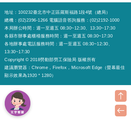
地址：100232臺北市中正區羅斯福路1段4號（總局）
總機：(02)2396-1266 電腦語音答詢服務：(02)2192-1000
本局辦公時間：週一至週五 08:30~12:30、13:30~17:30
各縣市辦事處櫃檯服務時間：週一至週五 08:30~17:30
各地辦事處電話服務時間：週一至週五 08:30~12:30、
13:30~17:30
Copyright © 2018勞動部勞工保險局 版權所有
建議瀏覽器：Chrome，Firefox，Microsoft Edge（螢幕最佳
顯示效果為1920 * 1280）