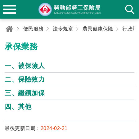
便民服務
法令規章
農民健康保險
行政解
承保業務
一、被保險人
二、保險效力
三、繼續加保
四、其他
最後更新日期：
2024-02-21