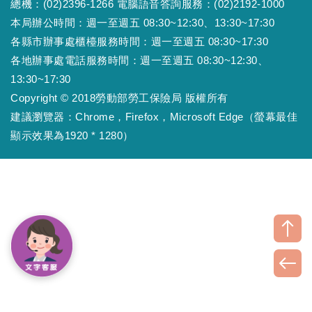
總機：(02)2396-1266 電腦語音答詢服務：(02)2192-1000
本局辦公時間：週一至週五 08:30~12:30、13:30~17:30
各縣市辦事處櫃檯服務時間：週一至週五 08:30~17:30
各地辦事處電話服務時間：週一至週五 08:30~12:30、
13:30~17:30
Copyright © 2018勞動部勞工保險局 版權所有
建議瀏覽器：Chrome，Firefox，Microsoft Edge（螢幕最佳
顯示效果為1920 * 1280）