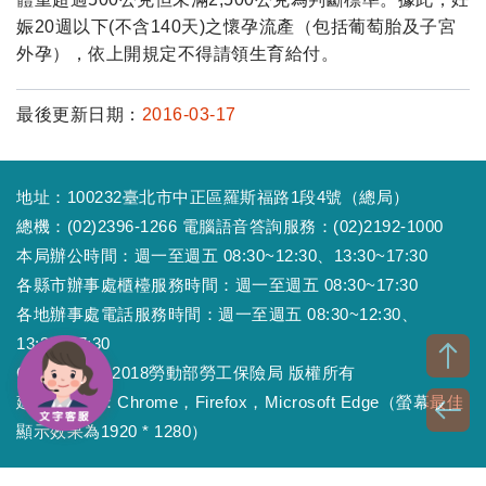
娠20週以下(不含140天)之懷孕流產（包括葡萄胎及子宮
外孕），依上開規定不得請領生育給付。
最後更新日期：
2016-03-17
地址：100232臺北市中正區羅斯福路1段4號（總局）
總機：(02)2396-1266 電腦語音答詢服務：(02)2192-1000
本局辦公時間：週一至週五 08:30~12:30、13:30~17:30
各縣市辦事處櫃檯服務時間：週一至週五 08:30~17:30
各地辦事處電話服務時間：週一至週五 08:30~12:30、
13:30~17:30
Copyright © 2018勞動部勞工保險局 版權所有
建議瀏覽器：Chrome，Firefox，Microsoft Edge（螢幕最佳
顯示效果為1920 * 1280）