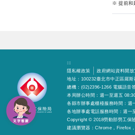
※ 提前
:::
隱私權政策
政府網站資料開放
地址：100232臺北市中正區羅
總機：(02)2396-1266 電腦語音答
本局辦公時間：週一至週五 08:30~12
各縣市辦事處櫃檯服務時間：週一至週五
各地辦事處電話服務時間：週一至週五 08
Copyright © 2018勞動部勞
建議瀏覽器：Chrome，Firefox，