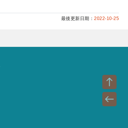
最後更新日期：
2022-10-25
話