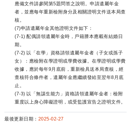
應備文件請參閱第5題問答之說明。申請遺屬年金
者，並應每年重新檢附身分及相關證明文件送本局查
核。
(7)申請遺屬年金其他證明文件如下：
(7-1) 配偶請領遺屬年金時，戶籍謄本應載有結婚日
期。
(7-2) 以「在學」資格請領遺屬年金者（子女或孫子
女）：應檢附在學證明或學費收據。在學證明或學費
收據，應於每年9月底前，重新檢具送本局查核，經
查核符合條件者，遺屬年金應繼續發給至翌年8月底
止。
(7-3) 以「無謀生能力」資格請領遺屬年金者：檢附
重度以上身心障礙證明，或受監護宣告之證明文件。
最後更新日期：
2025-02-27