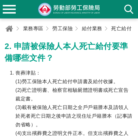
業務專區
勞工保險
給付業務
死亡給付
2. 申請被保險人本人死亡給付要準
備哪些文件？
喪葬津貼：
(1)勞工保險本人死亡給付申請書及給付收據。
(2)死亡證明書、檢察官相驗屍體證明書或死亡宣告
裁定書。
(3)載有被保險人死亡日期之全戶戶籍謄本及請領人
於死者死亡日期之後申請之現住址戶籍謄本（記事請
勿省略）。
(4)支出殯葬費之證明文件正本。但支出殯葬費之人