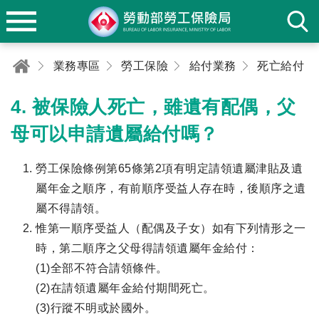
業務專區
勞工保險
給付業務
死亡給付
4. 被保險人死亡，雖遺有配偶，父
母可以申請遺屬給付嗎？
勞工保險條例第65條第2項有明定請領遺屬津貼及遺
屬年金之順序，有前順序受益人存在時，後順序之遺
屬不得請領。
惟第一順序受益人（配偶及子女）如有下列情形之一
時，第二順序之父母得請領遺屬年金給付：
(1)全部不符合請領條件。
(2)在請領遺屬年金給付期間死亡。
(3)行蹤不明或於國外。