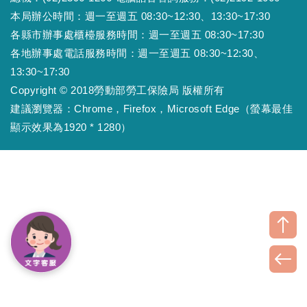
本局辦公時間：週一至週五 08:30~12:30、13:30~17:30
各縣市辦事處櫃檯服務時間：週一至週五 08:30~17:30
各地辦事處電話服務時間：週一至週五 08:30~12:30、
13:30~17:30
Copyright © 2018勞動部勞工保險局 版權所有
建議瀏覽器：Chrome，Firefox，Microsoft Edge（螢幕最佳
顯示效果為1920 * 1280）