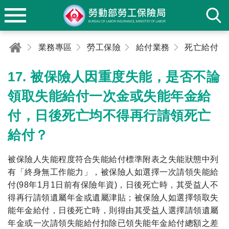
業務專區
勞工保險
給付業務
死亡給付
17. 被保險人因重度失能，是否不論
領取失能給付一次金或失能年金給
付，日後死亡均不得再行請領死亡
給付？
被保險人失能程度符合失能給付標準附表之失能狀態中列
有「終身無工作能力」，被保險人如選擇一次請領失能給
付(98年1月1日前有保險年資)，日後死亡時，其受益人不
得再行請領遺屬年金或遺屬津貼；被保險人如選擇領取失
能年金給付，日後死亡時，則得由其受益人選擇請領遺屬
年金或一次請領失能給付扣除已領失能年金給付總額之差