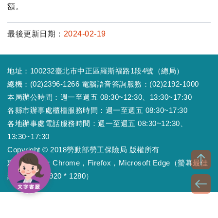
額。
最後更新日期：
2024-02-19
地址：100232臺北市中正區羅斯福路1段4號（總局）
總機：(02)2396-1266 電腦語音答詢服務：(02)2192-1000
本局辦公時間：週一至週五 08:30~12:30、13:30~17:30
各縣市辦事處櫃檯服務時間：週一至週五 08:30~17:30
各地辦事處電話服務時間：週一至週五 08:30~12:30、
13:30~17:30
Copyright © 2018勞動部勞工保險局 版權所有
建議瀏覽器：Chrome，Firefox，Microsoft Edge（螢幕最佳
顯示效果為1920 * 1280）