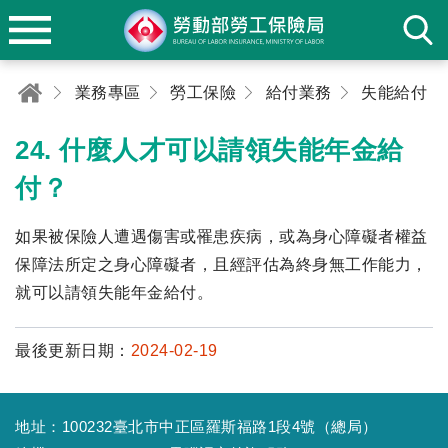
業務專區
勞工保險
給付業務
失能給付
24. 什麼人才可以請領失能年金給
付？
如果被保險人遭遇傷害或罹患疾病，或為身心障礙者權益
保障法所定之身心障礙者，且經評估為終身無工作能力，
就可以請領失能年金給付。
最後更新日期：
2024-02-19
地址：100232臺北市中正區羅斯福路1段4號（總局）