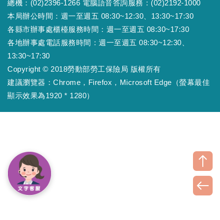
總機：(02)2396-1266 電腦語音答詢服務：(02)2192-1000
本局辦公時間：週一至週五 08:30~12:30、13:30~17:30
各縣市辦事處櫃檯服務時間：週一至週五 08:30~17:30
各地辦事處電話服務時間：週一至週五 08:30~12:30、
13:30~17:30
Copyright © 2018勞動部勞工保險局 版權所有
建議瀏覽器：Chrome，Firefox，Microsoft Edge（螢幕最佳
顯示效果為1920 * 1280）