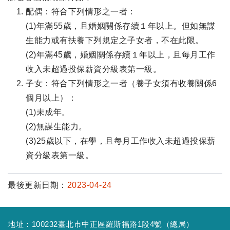
配偶：符合下列情形之一者：
(1)年滿55歲，且婚姻關係存續１年以上。但如無謀
生能力或有扶養下列規定之子女者，不在此限。
(2)年滿45歲，婚姻關係存續１年以上，且每月工作
收入未超過投保薪資分級表第一級。
子女：符合下列情形之一者（養子女須有收養關係6
個月以上）：
(1)未成年。
(2)無謀生能力。
(3)25歲以下，在學，且每月工作收入未超過投保薪
資分級表第一級。
最後更新日期：
2023-04-24
地址：100232臺北市中正區羅斯福路1段4號（總局）