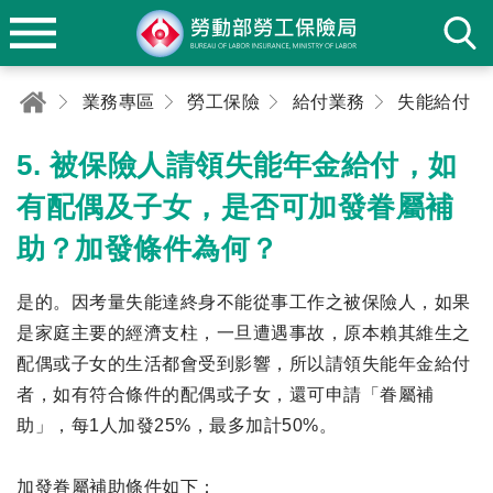
業務專區
勞工保險
給付業務
失能給付
5. 被保險人請領失能年金給付，如
有配偶及子女，是否可加發眷屬補
助？加發條件為何？
是的。因考量失能達終身不能從事工作之被保險人，如果
是家庭主要的經濟支柱，一旦遭遇事故，原本賴其維生之
配偶或子女的生活都會受到影響，所以請領失能年金給付
者，如有符合條件的配偶或子女，還可申請「眷屬補
助」，每1人加發25%，最多加計50%。
加發眷屬補助條件如下：