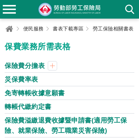
便民服務
書表下載專區
勞工保險相關書表
保費業務所需表格
保險費分擔表
災保費率表
免寄轉帳收據意願書
轉帳代繳約定書
保險費溢繳退費收據暨申請書(適用勞工保
險、就業保險、勞工職業災害保險)