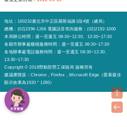
地址：100232臺北市中正區羅斯福路1段4號（總局）
總機：(02)2396-1266 電腦語音答詢服務：(02)2192-1000
本局辦公時間：週一至週五 08:30~12:30、13:30~17:30
各縣市辦事處櫃檯服務時間：週一至週五 08:30~17:30
各地辦事處電話服務時間：週一至週五 08:30~12:30、
13:30~17:30
Copyright © 2018勞動部勞工保險局 版權所有
建議瀏覽器：Chrome，Firefox，Microsoft Edge（螢幕最佳
顯示效果為1920 * 1280）