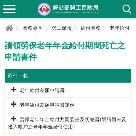
業務專區
勞工保險
給付業務
老年給付
請領勞保老年年金給付期間死亡之
申請書件
附件下載
老年給付差額申請書
老年給付差額申請書範例
勞保老年年金給付共同委任及切結書(限請領未及
撥入帳戶之老年年金給付使用)