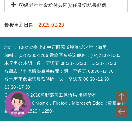
勞保老年年金給付共同委任及切結書範例
最後更新日期：
2025-02-26
地址：100232臺北市中正區羅斯福路1段4號（總局）
總機：(02)2396-1266 電腦語音答詢服務：(02)2192-1000
本局辦公時間：週一至週五 08:30~12:30、13:30~17:30
各縣市辦事處櫃檯服務時間：週一至週五 08:30~17:30
各地辦事處電話服務時間：週一至週五 08:30~12:30、
13:30~17:30
Copyright © 2018勞動部勞工保險局 版權所有
建議瀏覽器：Chrome，Firefox，Microsoft Edge（螢幕最佳
顯示效果為1920 * 1280）