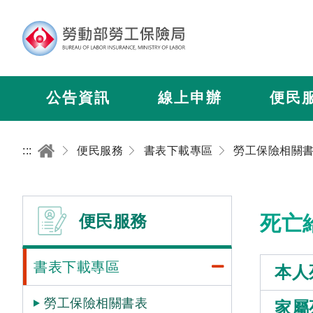
公告資訊
線上申辦
便民
:::
便民服務
書表下載專區
勞工保險相關
便民服務
死亡
書表下載專區
本人
勞工保險相關書表
家屬