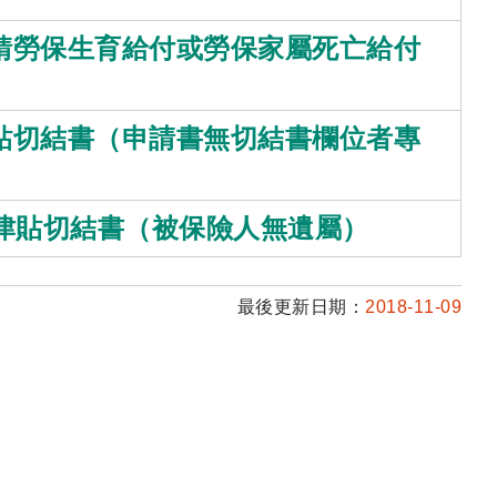
請勞保生育給付或勞保家屬死亡給付
貼切結書（申請書無切結書欄位者專
津貼切結書（被保險人無遺屬）
最後更新日期：
2018-11-09