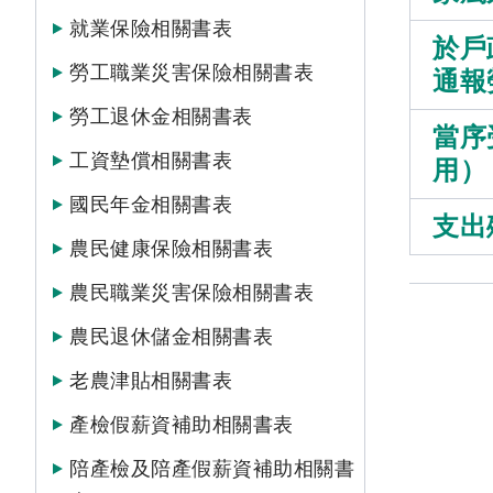
就業保險相關書表
於戶
勞工職業災害保險相關書表
通報
勞工退休金相關書表
當序
工資墊償相關書表
用）
國民年金相關書表
支出
農民健康保險相關書表
農民職業災害保險相關書表
農民退休儲金相關書表
老農津貼相關書表
產檢假薪資補助相關書表
陪產檢及陪產假薪資補助相關書