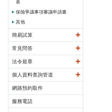
表
保險爭議事項審議申請書
其他
簡易試算
常見問答
法令規章
個人資料查詢管道
網路預約取件
服務電話