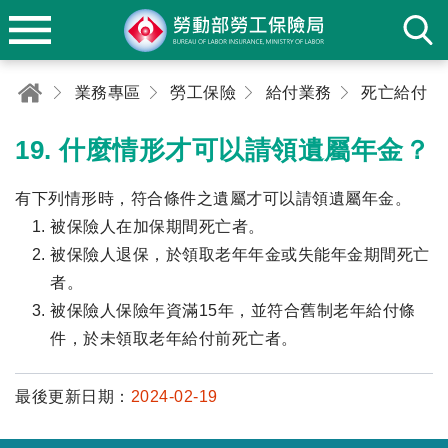
業務專區
勞工保險
給付業務
死亡給付
19. 什麼情形才可以請領遺屬年金？
有下列情形時，符合條件之遺屬才可以請領遺屬年金。
被保險人在加保期間死亡者。
被保險人退保，於領取老年年金或失能年金期間死亡
者。
被保險人保險年資滿15年，並符合舊制老年給付條
件，於未領取老年給付前死亡者。
最後更新日期：
2024-02-19