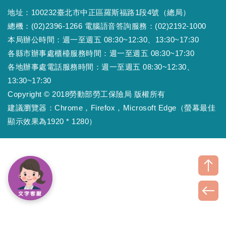
地址：100232臺北市中正區羅斯福路1段4號（總局）
總機：(02)2396-1266 電腦語音答詢服務：(02)2192-1000
本局辦公時間：週一至週五 08:30~12:30、13:30~17:30
各縣市辦事處櫃檯服務時間：週一至週五 08:30~17:30
各地辦事處電話服務時間：週一至週五 08:30~12:30、
13:30~17:30
Copyright © 2018勞動部勞工保險局 版權所有
建議瀏覽器：Chrome，Firefox，Microsoft Edge（螢幕最佳
顯示效果為1920 * 1280）