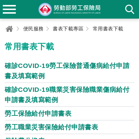
便民服務
書表下載專區
常用書表下載
常用書表下載
確診COVID-19勞工保險普通傷病給付申請
書及填寫範例
確診COVID-19職業災害保險職業傷病給付
申請書及填寫範例
勞工保險給付申請書表
勞工職業災害保險給付申請書表