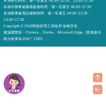
本局辦公時間：週一至週五 08:30~12:30、13:30~17:30
各縣市辦事處櫃檯服務時間：週一至週五 08:30~17:30
各地辦事處電話服務時間：週一至週五 08:30~12:30、
13:30~17:30
Copyright © 2018勞動部勞工保險局 版權所有
建議瀏覽器：Chrome，Firefox，Microsoft Edge（螢幕最佳
顯示效果為1920 * 1280）