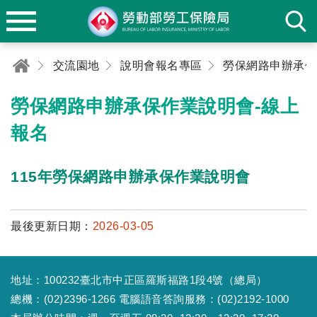
交流園地
說明會報名專區
勞保網路申辦承保作業說明會-線上
報名
115年勞保網路申辦承保作業說明會
最後更新日期：
2026-03-05
地址：100232臺北市中正區羅斯福路1段4號（總局）
總機：(02)2396-1266 電腦語音答詢服務：(02)2192-1000