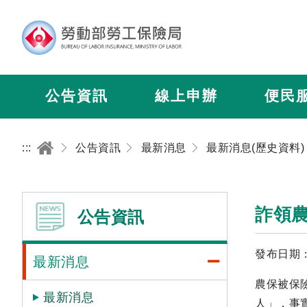
公告資訊
線上申辦
便民
:::
公告資訊
最新消息
最新消息(歷史資料)
詐領
公告資訊
發布日期：2
最新消息
農保被保
最新消息
人」，事