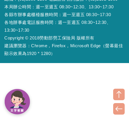
本局辦公時間：週一至週五 08:30~12:30、13:30~17:30
各縣市辦事處櫃檯服務時間：週一至週五 08:30~17:30
各地辦事處電話服務時間：週一至週五 08:30~12:30、
13:30~17:30
Copyright © 2018勞動部勞工保險局 版權所有
建議瀏覽器：Chrome，Firefox，Microsoft Edge（螢幕最佳
顯示效果為1920 * 1280）