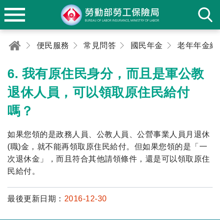
便民服務
常見問答
國民年金
老年年金給
6. 我有原住民身分，而且是軍公教
退休人員，可以領取原住民給付
嗎？
如果您領的是政務人員、公教人員、公營事業人員月退休
(職)金，就不能再領取原住民給付。但如果您領的是「一
次退休金」，而且符合其他請領條件，還是可以領取原住
民給付。
最後更新日期：
2016-12-30