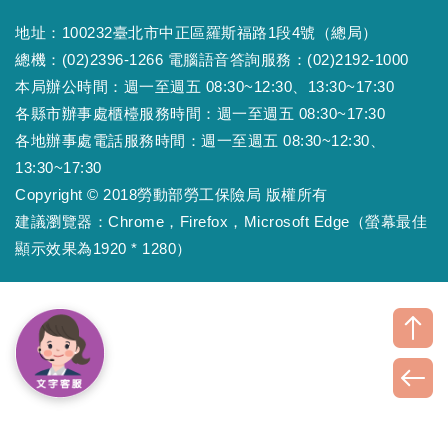
地址：100232臺北市中正區羅斯福路1段4號（總局）
總機：(02)2396-1266 電腦語音答詢服務：(02)2192-1000
本局辦公時間：週一至週五 08:30~12:30、13:30~17:30
各縣市辦事處櫃檯服務時間：週一至週五 08:30~17:30
各地辦事處電話服務時間：週一至週五 08:30~12:30、
13:30~17:30
Copyright © 2018勞動部勞工保險局 版權所有
建議瀏覽器：Chrome，Firefox，Microsoft Edge（螢幕最佳
顯示效果為1920 * 1280）