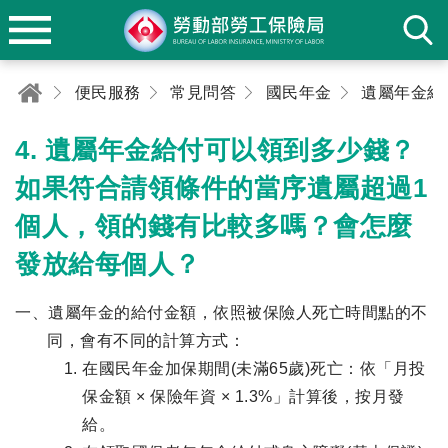
便民服務
常見問答
國民年金
遺屬年金給
4. 遺屬年金給付可以領到多少錢？
如果符合請領條件的當序遺屬超過1
個人，領的錢有比較多嗎？會怎麼
發放給每個人？
一、遺屬年金的給付金額，依照被保險人死亡時間點的不
同，會有不同的計算方式：
在國民年金加保期間(未滿65歲)死亡：依「月投
保金額 × 保險年資 × 1.3%」計算後，按月發
給。