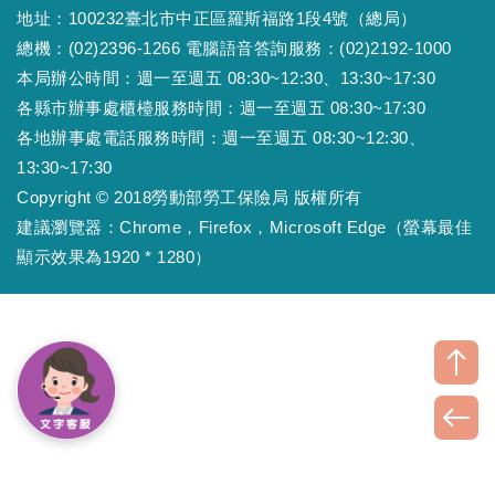
地址：100232臺北市中正區羅斯福路1段4號（總局）
總機：(02)2396-1266 電腦語音答詢服務：(02)2192-1000
本局辦公時間：週一至週五 08:30~12:30、13:30~17:30
各縣市辦事處櫃檯服務時間：週一至週五 08:30~17:30
各地辦事處電話服務時間：週一至週五 08:30~12:30、
13:30~17:30
Copyright © 2018勞動部勞工保險局 版權所有
建議瀏覽器：Chrome，Firefox，Microsoft Edge（螢幕最佳
顯示效果為1920 * 1280）