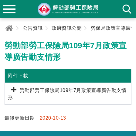
公告資訊
政府資訊公開
勞動部勞工保險局109年7月政策宣
導廣告動支情形
附件下載
勞動部勞工保險局109年7月政策宣導廣告動支情
形
最後更新日期：
2020-10-13