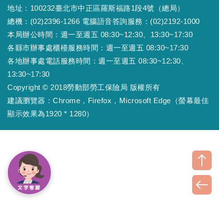
地址：100232臺北市中正區羅斯福路1段4號（總局）
總機：(02)2396-1266 電腦語音答詢服務：(02)2192-1000
本局辦公時間：週一至週五 08:30~12:30、13:30~17:30
各縣市辦事處櫃檯服務時間：週一至週五 08:30~17:30
各地辦事處電話服務時間：週一至週五 08:30~12:30、
13:30~17:30
Copyright © 2018勞動部勞工保險局 版權所有
建議瀏覽器：Chrome，Firefox，Microsoft Edge（螢幕最佳
顯示效果為1920 * 1280）