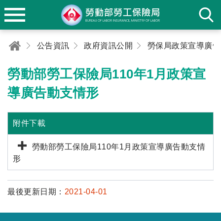
公告資訊
政府資訊公開
勞動部勞工保險局110年1月政策宣
導廣告動支情形
附件下載
勞動部勞工保險局110年1月政策宣導廣告動支情
形
最後更新日期：
2021-04-01