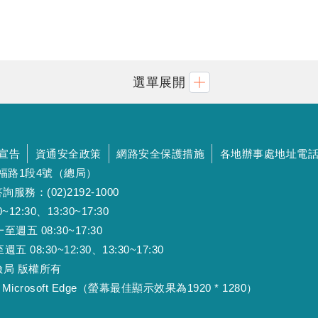
選單展開
宣告
資通安全政策
網路安全保護措施
各地辦事處地址電
斯福路1段4號（總局）
詢服務：(02)2192-1000
:30、13:30~17:30
 08:30~17:30
:30~12:30、13:30~17:30
工保險局 版權所有
Microsoft Edge（螢幕最佳顯示效果為1920 * 1280）