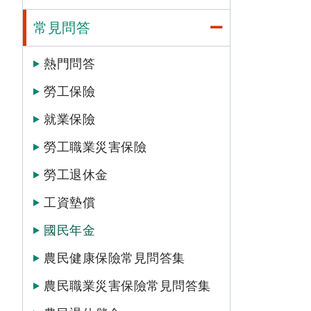
常見問答
熱門問答
勞工保險
就業保險
勞工職業災害保險
勞工退休金
工資墊償
國民年金
農民健康保險常見問答集
農民職業災害保險常見問答集