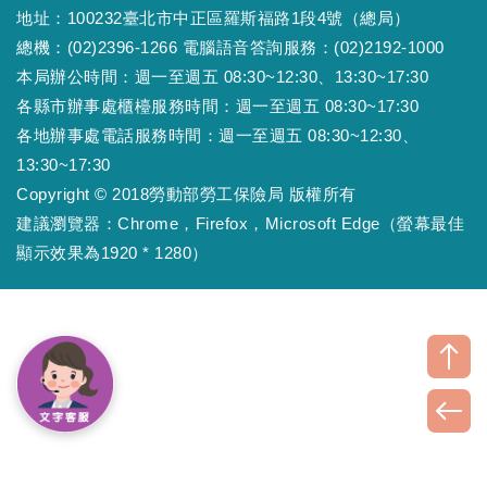
地址：100232臺北市中正區羅斯福路1段4號（總局）
總機：(02)2396-1266 電腦語音答詢服務：(02)2192-1000
本局辦公時間：週一至週五 08:30~12:30、13:30~17:30
各縣市辦事處櫃檯服務時間：週一至週五 08:30~17:30
各地辦事處電話服務時間：週一至週五 08:30~12:30、
13:30~17:30
Copyright © 2018勞動部勞工保險局 版權所有
建議瀏覽器：Chrome，Firefox，Microsoft Edge（螢幕最佳
顯示效果為1920 * 1280）