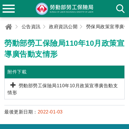
公告資訊
政府資訊公開
勞動部勞工保險局110年10月政策宣
導廣告動支情形
附件下載
勞動部勞工保險局110年10月政策宣導廣告動支
情形
最後更新日期：
2022-01-03