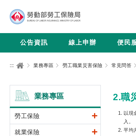
公告資訊
線上申辦
便民
:::
業務專區
勞工職業災害保險
常見問答
業務專區
2.
以現
勞工保險
入。
平均
就業保險