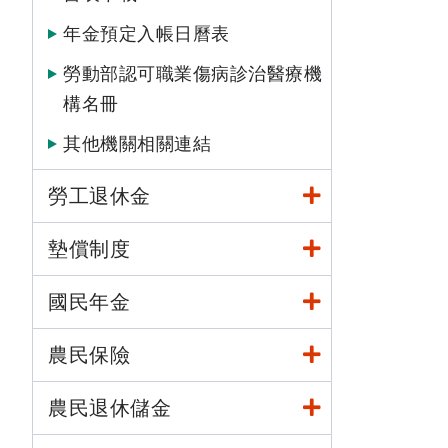
年金預定入帳日曆表
勞動部認可職業傷病診治醫療機
構名冊
其他機關相關連結
勞工退休金
墊償制度
國民年金
農民保險
農民退休儲金