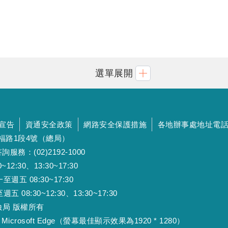
選單展開
宣告
資通安全政策
網路安全保護措施
各地辦事處地址電
斯福路1段4號（總局）
詢服務：(02)2192-1000
:30、13:30~17:30
 08:30~17:30
:30~12:30、13:30~17:30
工保險局 版權所有
Microsoft Edge（螢幕最佳顯示效果為1920 * 1280）