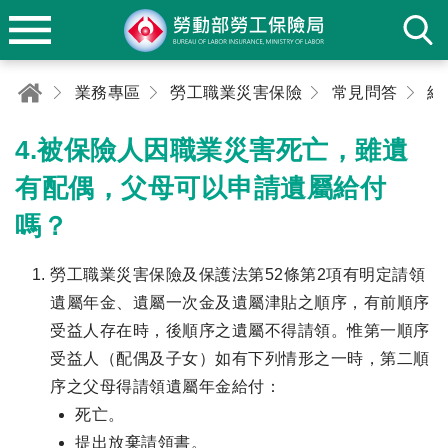
業務專區
勞工職業災害保險
常見問答
給
4.被保險人因職業災害死亡，雖遺
有配偶，父母可以申請遺屬給付
嗎？
勞工職業災害保險及保護法第52條第2項有明定請領
遺屬年金、遺屬一次金及遺屬津貼之順序，有前順序
受益人存在時，後順序之遺屬不得請領。惟第一順序
受益人（配偶及子女）如有下列情形之一時，第二順
序之父母得請領遺屬年金給付：
死亡。
提出放棄請領書。