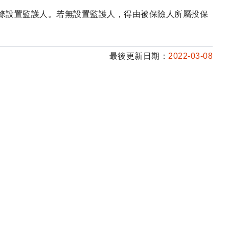
4條設置監護人。若無設置監護人，得由被保險人所屬投保
最後更新日期：
2022-03-08