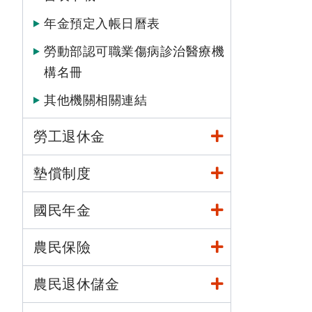
年金預定入帳日曆表
勞動部認可職業傷病診治醫療機
構名冊
其他機關相關連結
勞工退休金
墊償制度
國民年金
農民保險
農民退休儲金