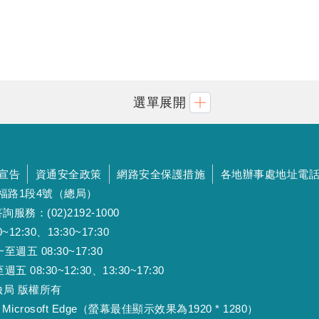
選單展開
宣告
資通安全政策
網路安全保護措施
各地辦事處地址電
斯福路1段4號（總局）
詢服務：(02)2192-1000
:30、13:30~17:30
 08:30~17:30
:30~12:30、13:30~17:30
工保險局 版權所有
Microsoft Edge（螢幕最佳顯示效果為1920 * 1280）