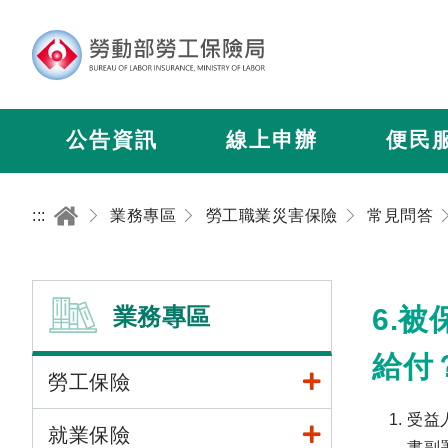
公告資訊
線上申辦
便民
:::
業務專區
勞工職業災害保險
常見問答
業務專區
6.
給付
勞工保險
受益
就業保險
書副